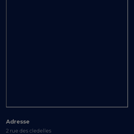
Adresse
2 rue des cledelles