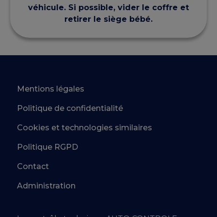
véhicule. Si possible, vider le coffre et
retirer le siège bébé.
Mentions légales
Politique de confidentialité
Cookies et technologies similaires
Politique RGPD
Contact
Administration