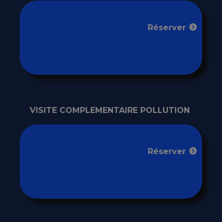
Réserver
VISITE COMPLEMENTAIRE POLLUTION
Réserver