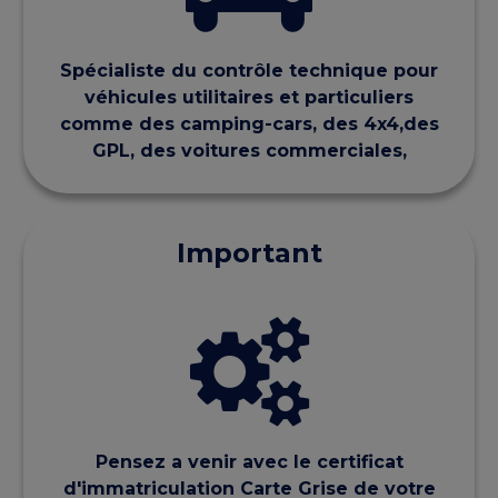
Spécialiste du contrôle technique pour
véhicules utilitaires et particuliers
comme des camping-cars, des 4x4,des
GPL, des voitures commerciales,
Important
Pensez a venir avec le certificat
d'immatriculation Carte Grise de votre