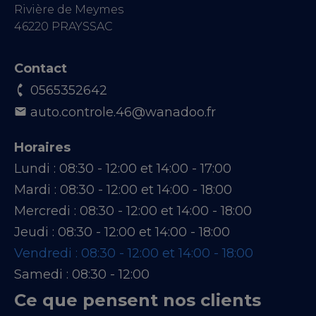
Rivière de Meymes
46220 PRAYSSAC
Contact
0565352642
auto.controle.46@wanadoo.fr
Horaires
Lundi :
08:30 - 12:00 et 14:00 - 17:00
Mardi :
08:30 - 12:00 et 14:00 - 18:00
Mercredi :
08:30 - 12:00 et 14:00 - 18:00
Jeudi :
08:30 - 12:00 et 14:00 - 18:00
Vendredi :
08:30 - 12:00 et 14:00 - 18:00
Samedi :
08:30 - 12:00
Ce que pensent nos clients