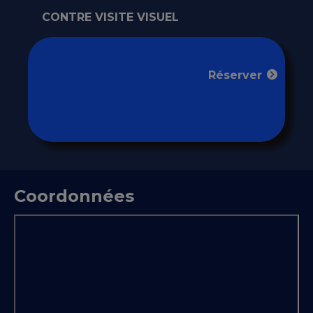
CONTRE VISITE VISUEL
Réserver
Coordonnées