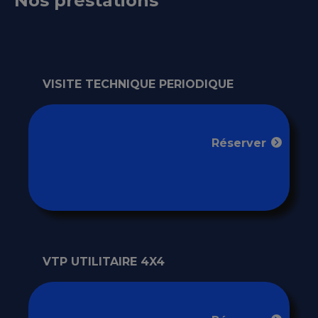
Nos prestations
VISITE TECHNIQUE PERIODIQUE
Réserver
VTP UTILITAIRE 4X4