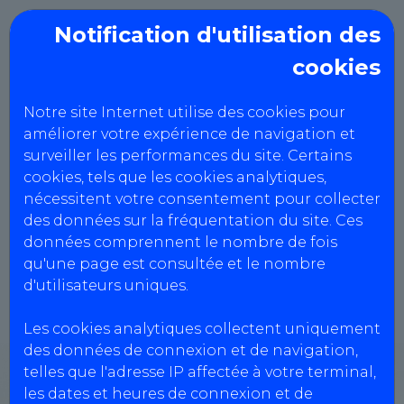
Notification d'utilisation des
cookies
Notre site Internet utilise des cookies pour
améliorer votre expérience de navigation et
surveiller les performances du site. Certains
cookies, tels que les cookies analytiques,
nécessitent votre consentement pour collecter
des données sur la fréquentation du site. Ces
données comprennent le nombre de fois
qu'une page est consultée et le nombre
d'utilisateurs uniques.
Les cookies analytiques collectent uniquement
des données de connexion et de navigation,
telles que l'adresse IP affectée à votre terminal,
AUTO CONTROLE
les dates et heures de connexion et de